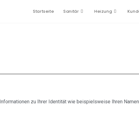
Startseite
Sanitär
Heizung
Kund
formationen zu Ihrer Identität wie beispielsweise Ihren Namen,