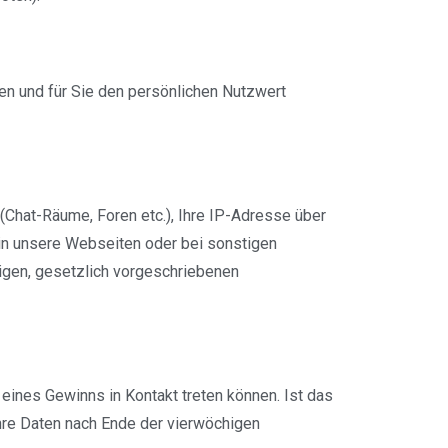
en und für Sie den persönlichen Nutzwert
(Chat-Räume, Foren etc.), Ihre IP-Adresse über
 in unsere Webseiten oder bei sonstigen
higen, gesetzlich vorgeschriebenen
eines Gewinns in Kontakt treten können. Ist das
Ihre Daten nach Ende der vierwöchigen