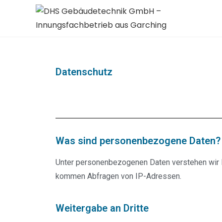
Datenschutz
Was sind personenbezogene Daten?
Unter personenbezogenen Daten verstehen wir In
kommen Abfragen von IP-Adressen.
Weitergabe an Dritte