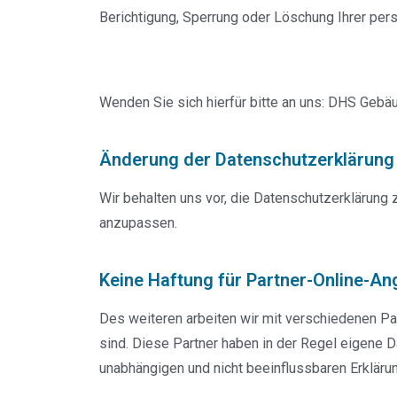
Berichtigung, Sperrung oder Löschung Ihrer pe
Wenden Sie sich hierfür bitte an uns: DHS Gebä
Änderung der Datenschutzerklärung
Wir behalten uns vor, die Datenschutzerklärun
anzupassen.
Keine Haftung für Partner-Online-A
Des weiteren arbeiten wir mit verschiedenen Pa
sind. Diese Partner haben in der Regel eigene D
unabhängigen und nicht beeinflussbaren Erkläru