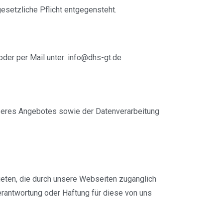
setzliche Pflicht entgegensteht.
der per Mail unter: info@dhs-gt.de
nseres Angebotes sowie der Datenverarbeitung
ieten, die durch unsere Webseiten zugänglich
erantwortung oder Haftung für diese von uns