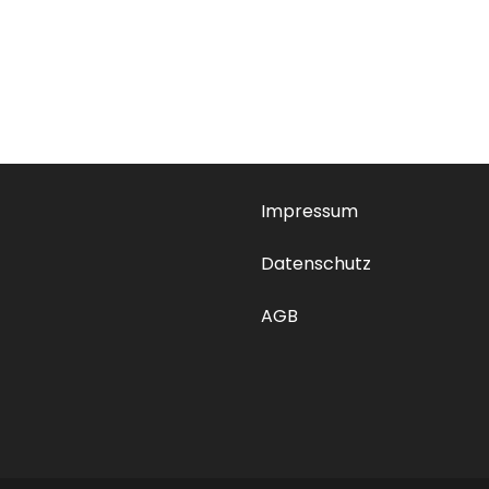
Impressum
Datenschutz
AGB