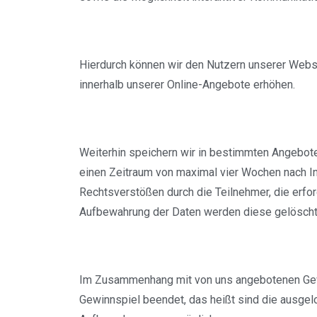
Hierdurch können wir den Nutzern unserer Websi
innerhalb unserer Online-Angebote erhöhen.
Weiterhin speichern wir in bestimmten Angeboten
einen Zeitraum von maximal vier Wochen nach In
Rechtsverstößen durch die Teilnehmer, die erfo
Aufbewahrung der Daten werden diese gelöscht
Im Zusammenhang mit von uns angebotenen Gewinn
Gewinnspiel beendet, das heißt sind die ausgel