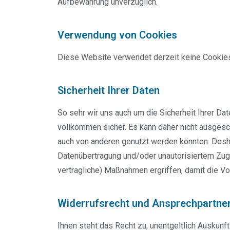
Aufbewahrung unverzüglich.
Verwendung von Cookies
Diese Website verwendet derzeit keine Cookie
Sicherheit Ihrer Daten
So sehr wir uns auch um die Sicherheit Ihrer 
vollkommen sicher. Es kann daher nicht ausgesch
auch von anderen genutzt werden könnten. Desh
Datenübertragung und/oder unautorisiertem Zugr
vertragliche) Maßnahmen ergriffen, damit die 
Widerrufsrecht und Ansprechpartne
Ihnen steht das Recht zu, unentgeltlich Auskun